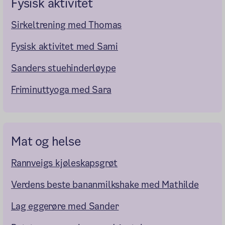
Fysisk aktivitet
Sirkeltrening med Thomas
Fysisk aktivitet med Sami
Sanders stuehinderløype
Friminuttyoga med Sara
Mat og helse
Rannveigs kjøleskapsgrøt
Verdens beste bananmilkshake med Mathilde
Lag eggerøre med Sander