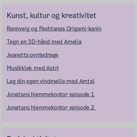
Kunst, kultur og kreativitet
Rannveig og Pashtanas Origami-kanin
Tegn en 3D-hånd med Amelia
Jeanetts pyntedrage
Musikklek med Astri
Lag din egen vindmølle med Amtal
Jonatans hjemmekontor episode 1
Jonatans hjemmekontor episode 2